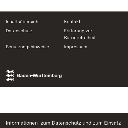
Inhaltsübersicht
Kontakt
Datenschutz
Erklärung zur
Barrierefreiheit
Benutzungshinweise
Impressum
Informationen zum Datenschutz und zum Einsatz