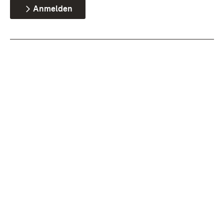
Anmelden