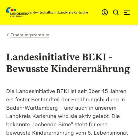
Zum Inhalt springen
Landwirtschaftsamt Landkreis Karlsruhe
Ernährungszentrum
Landesinitiative BEKI -
Bewusste Kinderernährung
Die Landesinitiative BEKI ist seit über 45 Jahren
ein fester Bestandteil der Ernährungsbildung in
Baden-Württemberg – und auch in unserem
Landkreis Karlsruhe wird sie aktiv gelebt. Die
bekannte „lachende Birne“ steht für eine
bewusste Kinderernährung vom 6. Lebensmonat