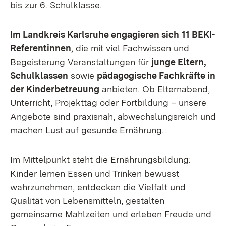
bis zur 6. Schulklasse.
Im Landkreis Karlsruhe engagieren sich
11 BEKI-
Referentinnen
, die mit viel Fachwissen und
Begeisterung Veranstaltungen für
junge Eltern,
Schulklassen
sowie
pädagogische Fachkräfte in
der Kinderbetreuung
anbieten. Ob Elternabend,
Unterricht, Projekttag oder Fortbildung – unsere
Angebote sind praxisnah, abwechslungsreich und
machen Lust auf gesunde Ernährung.
Im Mittelpunkt steht die Ernährungsbildung:
Kinder lernen Essen und Trinken bewusst
wahrzunehmen, entdecken die Vielfalt und
Qualität von Lebensmitteln, gestalten
gemeinsame Mahlzeiten und erleben Freude und